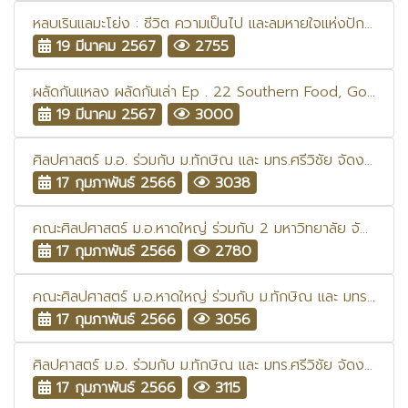
หลบเรินแลมะโย่ง : ชีวิต ความเป็นไป และลมหายใจแห่งปักษ์ใต้
19 มีนาคม 2567
2755
ผลัดกันแหลง ผลัดกันเล่า Ep . 22 Southern Food, Good Taste: Yala-Trang
19 มีนาคม 2567
3000
ศิลปศาสตร์ ม.อ. ร่วมกับ ม.ทักษิณ และ มทร.ศรีวิชัย จัดงานสืบสานประเพณีบุญสารทเดือนสิบ: สืบสารท สานศิลป์ ถิ่นโนรา
17 กุมภาพันธ์ 2566
3038
คณะศิลปศาสตร์ ม.อ.หาดใหญ่ ร่วมกับ 2 มหาวิทยาลัย จัดงานสืบสานประเพณีบุญสารทเดือนสิบ “สืบสารท สานศิลป์ ถิ่นโนรา”
17 กุมภาพันธ์ 2566
2780
คณะศิลปศาสตร์ ม.อ.หาดใหญ่ ร่วมกับ ม.ทักษิณ และ มทร.ศรีวิชัย จัดงานสืบสานประเพณีบุญสารทเดือนสิบ : สืบสารท สานศิลป์ ถิ่นมโนรา
17 กุมภาพันธ์ 2566
3056
ศิลปศาสตร์ ม.อ. ร่วมกับ ม.ทักษิณ และ มทร.ศรีวิชัย จัดงานสืบสานประเพณีบุญสารทเดือนสิบ: สืบสารท สานศิลป์ ถิ่นโนรา
17 กุมภาพันธ์ 2566
3115