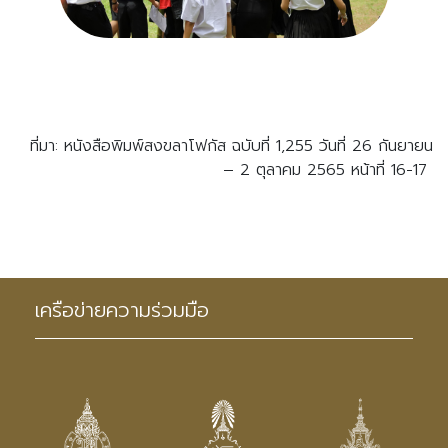
ที่มา: หนังสือพิมพ์สงขลาโฟกัส ฉบับที่ 1,255 วันที่ 26 กันยายน
– 2 ตุลาคม 2565 หน้าที่ 16-17
เครือข่ายความร่วมมือ